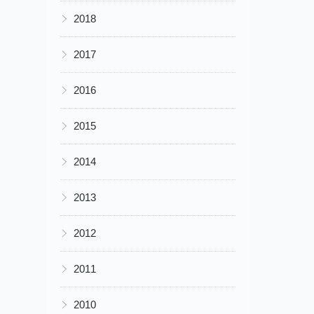
▶
2018
▶
2017
▶
2016
▶
2015
▶
2014
▶
2013
▶
2012
▶
2011
▶
2010