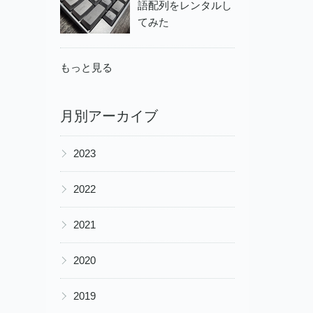
語配列をレンタルし
てみた
もっと見る
月別アーカイブ
▶
2023
▶
2022
▶
2021
▶
2020
▶
2019