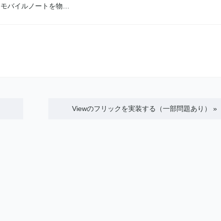
、モバイルノートを物…
Viewのフリックを実装する（一部問題あり）
»