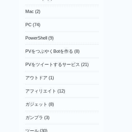
Mac (2)
PC (74)
PowerShell (9)
PVをつぶやくBotを作る (8)
PVをツイートするサービス (21)
アウトドア (1)
アフィリエイト (12)
ガジェット (8)
ガンプラ (3)
ツール (30)