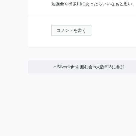
勉強会や出張用にあったらいいなぁと思い
コメントを書く
«
Silverlightを囲む会in大阪#18に参加