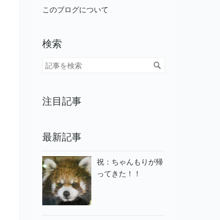
このブログについて
検索
注目記事
最新記事
祝：ちゃんもりが帰
ってきた！！